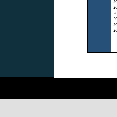
2
2
2
2
2
2