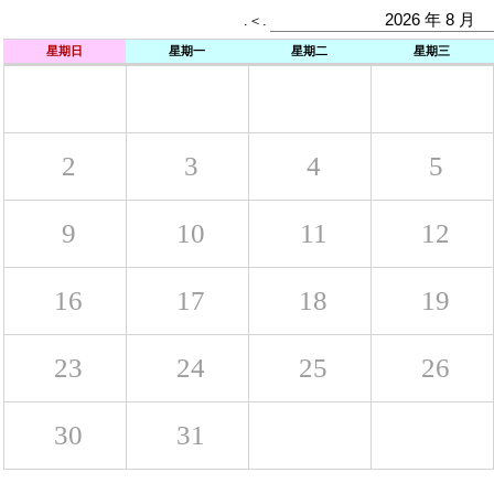
星期日
星期一
星期二
星期三
2
3
4
5
9
10
11
12
16
17
18
19
23
24
25
26
30
31