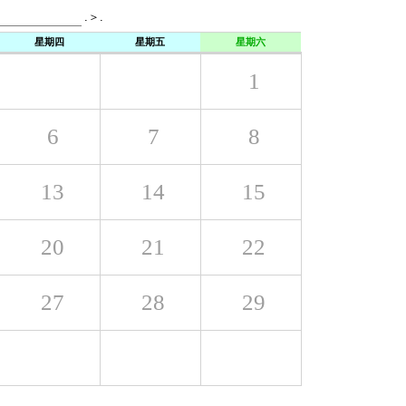
星期四
星期五
星期六
1
6
7
8
13
14
15
20
21
22
27
28
29