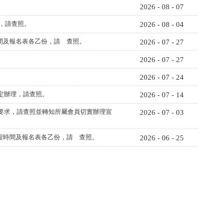
2026 - 08 - 07
，請查照。
2026 - 08 - 04
時間及報名表各乙份，請 查照。
2026 - 07 - 27
。
2026 - 07 - 27
2026 - 07 - 24
定辦理，請查照。
2026 - 07 - 14
要求，請查照並轉知所屬會員切實辦理宣
2026 - 07 - 03
課程時間及報名表各乙份，請 查照。
2026 - 06 - 25