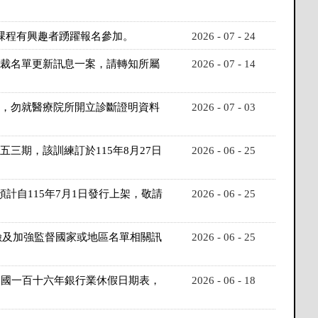
對課程有興趣者踴躍報名參加。
2026 - 07 - 24
制裁名單更新訊息一案，請轉知所屬
2026 - 07 - 14
業，勿就醫療院所開立診斷證明資料
2026 - 07 - 03
三期，該訓練訂於115年8月27日
2026 - 06 - 25
計自115年7月1日發行上架，敬請
2026 - 06 - 25
險及加強監督國家或地區名單相關訊
2026 - 06 - 25
中華民國一百十六年銀行業休假日期表，
2026 - 06 - 18