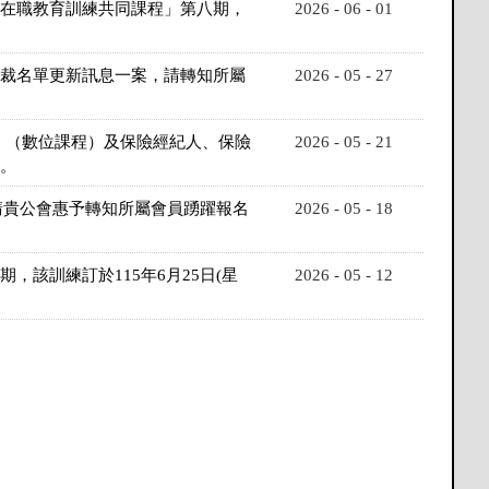
員在職教育訓練共同課程」第八期，
2026 - 06 - 01
制裁名單更新訊息一案，請轉知所屬
2026 - 05 - 27
）（數位課程）及保險經紀人、保險
2026 - 05 - 21
。
請貴公會惠予轉知所屬會員踴躍報名
2026 - 05 - 18
該訓練訂於115年6月25日(星
2026 - 05 - 12