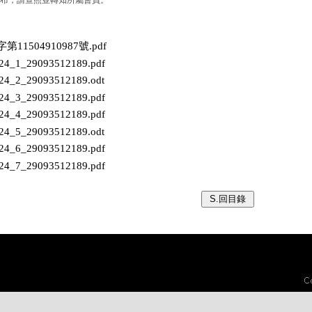
修正發布，請查照並轉知所屬會員。
第11504910987號.pdf
224_1_29093512189.pdf
224_2_29093512189.odt
224_3_29093512189.pdf
224_4_29093512189.pdf
224_5_29093512189.odt
224_6_29093512189.pdf
224_7_29093512189.pdf