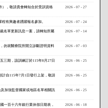
附件），敬請貴會轉知合於受訓資格
2026 - 07 - 27
對課程有興趣者踴躍報名參加。
2026 - 07 - 24
制裁名單更新訊息一案，請轉知所屬
2026 - 07 - 14
業，勿就醫療院所開立診斷證明資料
2026 - 07 - 03
三期，該訓練訂於115年8月27日
2026 - 06 - 25
計自115年7月1日發行上架，敬請
2026 - 06 - 25
險及加強監督國家或地區名單相關訊
2026 - 06 - 25
中華民國一百十六年銀行業休假日期表，
2026 - 06 - 18