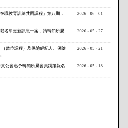
員在職教育訓練共同課程」第八期，
2026 - 06 - 01
制裁名單更新訊息一案，請轉知所屬
2026 - 05 - 27
）（數位課程）及保險經紀人、保險
2026 - 05 - 21
。
請貴公會惠予轉知所屬會員踴躍報名
2026 - 05 - 18