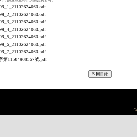
修正發布，請查照並轉知所屬會員公司。
199_1_21102624060.odt
199_2_21102624060.odt
199_3_21102624060.pdf
199_4_21102624060.pdf
199_5_21102624060.pdf
199_6_21102624060.pdf
199_7_21102624060.pdf
第11504908567號.pdf