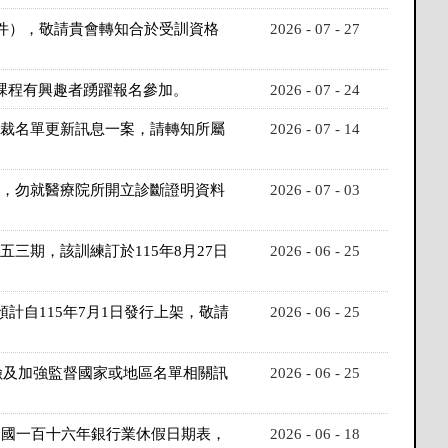
附件），敬請貴會轉知合於受訓資格
2026 - 07 - 27
對課程有興趣者踴躍報名參加。
2026 - 07 - 24
制裁名單更新訊息一案，請轉知所屬
2026 - 07 - 14
業，勿就醫療院所開立診斷證明資料
2026 - 07 - 03
三期，該訓練訂於115年8月27日
2026 - 06 - 25
計自115年7月1日發行上架，敬請
2026 - 06 - 25
險及加強監督國家或地區名單相關訊
2026 - 06 - 25
中華民國一百十六年銀行業休假日期表，
2026 - 06 - 18