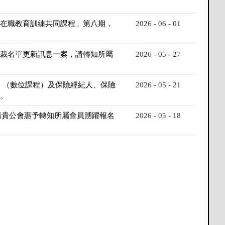
員在職教育訓練共同課程」第八期，
2026 - 06 - 01
制裁名單更新訊息一案，請轉知所屬
2026 - 05 - 27
）（數位課程）及保險經紀人、保險
2026 - 05 - 21
。
請貴公會惠予轉知所屬會員踴躍報名
2026 - 05 - 18