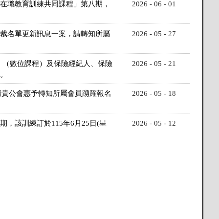
員在職教育訓練共同課程」第八期，
2026 - 06 - 01
制裁名單更新訊息一案，請轉知所屬
2026 - 05 - 27
）（數位課程）及保險經紀人、保險
2026 - 05 - 21
。
請貴公會惠予轉知所屬會員踴躍報名
2026 - 05 - 18
該訓練訂於115年6月25日(星
2026 - 05 - 12