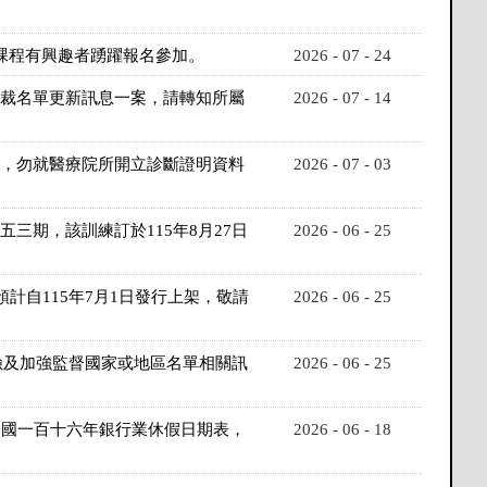
對課程有興趣者踴躍報名參加。
2026 - 07 - 24
制裁名單更新訊息一案，請轉知所屬
2026 - 07 - 14
業，勿就醫療院所開立診斷證明資料
2026 - 07 - 03
三期，該訓練訂於115年8月27日
2026 - 06 - 25
計自115年7月1日發行上架，敬請
2026 - 06 - 25
險及加強監督國家或地區名單相關訊
2026 - 06 - 25
中華民國一百十六年銀行業休假日期表，
2026 - 06 - 18