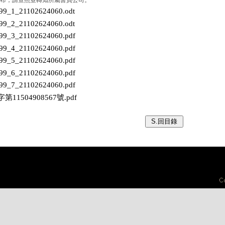
修正發布，請查照並轉知所屬會員公司。
199_1_21102624060.odt
199_2_21102624060.odt
199_3_21102624060.pdf
199_4_21102624060.pdf
199_5_21102624060.pdf
199_6_21102624060.pdf
199_7_21102624060.pdf
第11504908567號.pdf