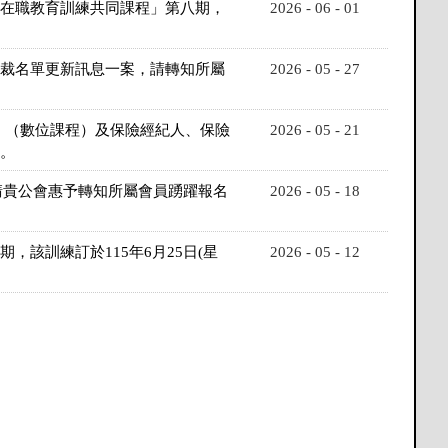
員在職教育訓練共同課程」第八期，
2026 - 06 - 01
制裁名單更新訊息一案，請轉知所屬
2026 - 05 - 27
）（數位課程）及保險經紀人、保險
2026 - 05 - 21
。
請貴公會惠予轉知所屬會員踴躍報名
2026 - 05 - 18
該訓練訂於115年6月25日(星
2026 - 05 - 12